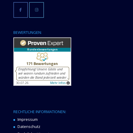
BEWERTUNGEN:
RECHTLICHE INFORMATIONEN:
Impressum
Datenschutz