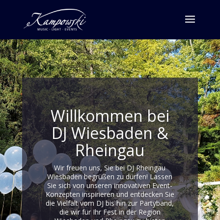
Willkommen bei
DJ Wiesbaden &
Rheingau
Wir freuen uns, Sie bei DJ Rheingau
Wiesbaden begrüßen zu dürfen! Lassen
Sie sich von unseren innovativen Event-
Konzepten inspirieren und entdecken Sie
die Vielfalt vom DJ bis hin zur Partyband,
die wir für Ihr Fest in der Region