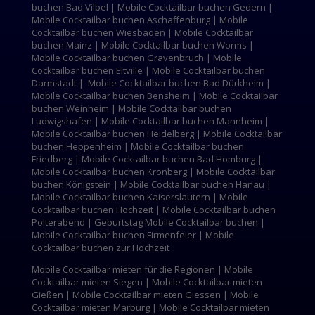
buchen Bad Vilbel | Mobile Cocktailbar buchen Gedern |
Mobile Cocktailbar buchen Aschaffenburg | Mobile
Cocktailbar buchen Wiesbaden | Mobile Cocktailbar
buchen Mainz | Mobile Cocktailbar buchen Worms |
Mobile Cocktailbar buchen Gravenbruch | Mobile
Cocktailbar buchen Eltville | Mobile Cocktailbar buchen
Darmstadt | Mobile Cocktailbar buchen Bad Dürkheim |
Mobile Cocktailbar buchen Bensheim | Mobile Cocktailbar
buchen Weinheim | Mobile Cocktailbar buchen
Ludwigshafen | Mobile Cocktailbar buchen Mannheim |
Mobile Cocktailbar buchen Heidelberg | Mobile Cocktailbar
buchen Heppenheim | Mobile Cocktailbar buchen
Friedberg | Mobile Cocktailbar buchen Bad Homburg |
Mobile Cocktailbar buchen Kronberg | Mobile Cocktailbar
buchen Königstein | Mobile Cocktailbar buchen Hanau |
Mobile Cocktailbar buchen Kaiserslautern | Mobile
Cocktailbar buchen Hochzeit | Mobile Cocktailbar buchen
Polterabend | Geburtstag Mobile Cocktailbar buchen |
Mobile Cocktailbar buchen Firmenfeier | Mobile
Cocktailbar buchen zur Hochzeit
Mobile Cocktailbar mieten für die Regionen | Mobile
Cocktailbar mieten Siegen | Mobile Cocktailbar mieten
Gießen | Mobile Cocktailbar mieten Giessen | Mobile
Cocktailbar mieten Marburg | Mobile Cocktailbar mieten