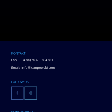
KONTAKT:
Fon: +49 (0) 6032 – 804 821
Email: info@kampowski.com
FOLLOW US: