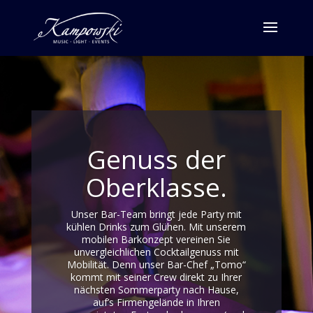
Genuss der
Oberklasse.
Unser Bar-Team bringt jede Party mit
kühlen Drinks zum Glühen. Mit unserem
mobilen Barkonzept vereinen Sie
unvergleichlichen Cocktailgenuss mit
Mobilität. Denn unser Bar-Chef „Tomo“
kommt mit seiner Crew direkt zu Ihrer
nächsten Sommerparty nach Hause,
auf’s Firmengelände in Ihren