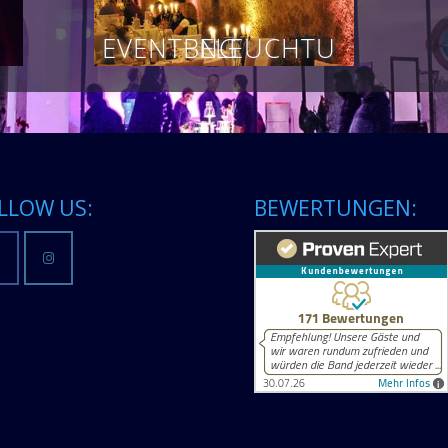
EVENTBELEUCHTUNG
LLOW US:
BEWERTUNGEN: