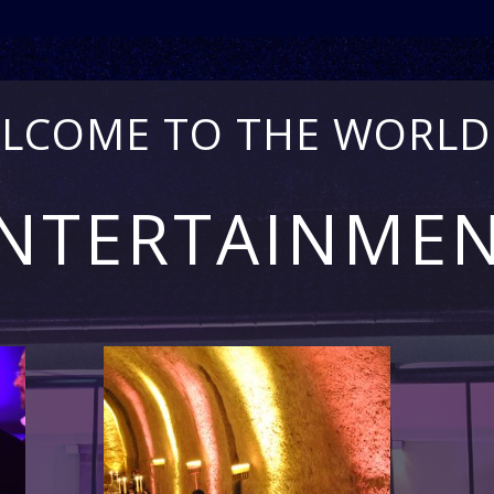
LCOME TO THE WORLD
NTERTAINME