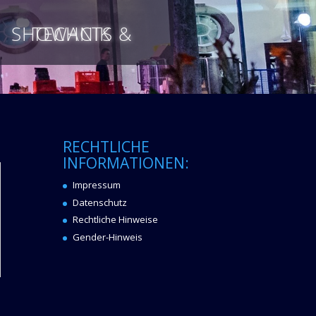
SHOWACTS & TECHNIK
RECHTLICHE
INFORMATIONEN:
Impressum
Datenschutz
Rechtliche Hinweise
Gender-Hinweis