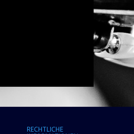
RECHTLICHE