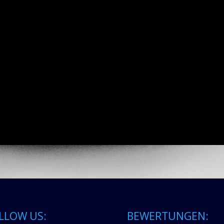
LLOW US:
BEWERTUNGEN: