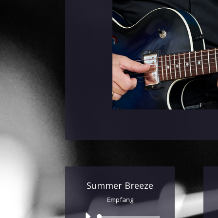
Summer Breeze
Empfang
Audio-