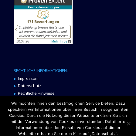
RECHTLICHE INFORMATIONEN:
Impressum
Datenschutz
Rechtliche Hinweise
Gender-Hinweis
Wir möchten Ihnen den bestmöglichen Service bieten. Dazu
speichern wir Informationen über Ihren Besuch in sogenannten
Cookies. Durch die Nutzung dieser Webseite erklären Sie sich
mit der Verwendung von Cookies einverstanden. Detaillierte
Informationen über den Einsatz von Cookies auf dieser
Webseite erhalten Sie durch Klick auf „Datenschutz".