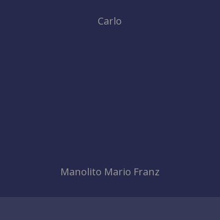
Carlo
Manolito Mario Franz
TAY