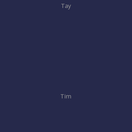
Tay
Tim