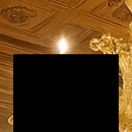
jetzt anfragen