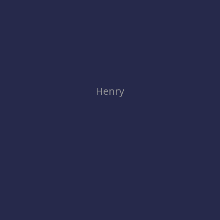
Henry