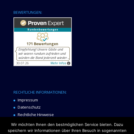
BEWERTUNGEN:
RECHTLICHE INFORMATIONEN:
Impressum
Datenschutz
Rechtliche Hinweise
Gender-Hinweis
Wir möchten Ihnen den bestmöglichen Service bieten. Dazu
speichern wir Informationen über Ihren Besuch in sogenannten