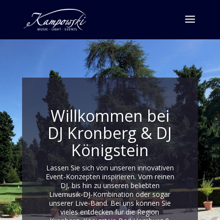
Willkommen bei
DJ Kronberg & DJ
Königstein
Lassen Sie sich von unseren innovativen
Event-Konzepten inspirieren. Vom reinen
DJ, bis hin zu unseren beliebten
Livemusik-DJ-Kombination oder sogar
unserer Live-Band. Bei uns können Sie
vieles entdecken für die Region