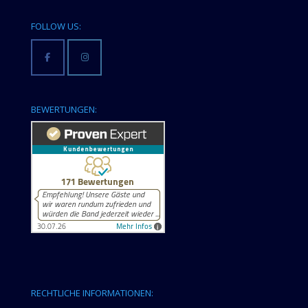
FOLLOW US:
BEWERTUNGEN:
RECHTLICHE INFORMATIONEN: