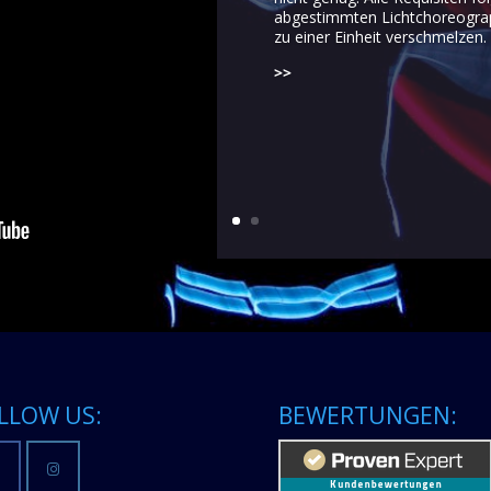
abgestimmten Lichtchoreograph
zu einer Einheit verschmelzen.
>>
LLOW US:
BEWERTUNGEN: