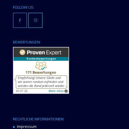
FOLLOW US:
BEWERTUNGEN:
RECHTLICHE INFORMATIONEN:
Impressum