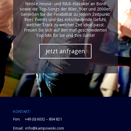
feinste House- und R&B-Klassiker an Bord
sowie die Top-Songs der 80er, 90er und 2000er.
Genießen Sie die Flexibilität zu jedem Zeitpunkt
Ihres Events und das entscheidende Gefühl,
welcher Track zu welcher Zeit ideal passt.
Freuen Sie sich auf den maßgeschneiderten
Top-Mix für Sie und Ihre Gäste!
jetzt anfragen
KONTAKT:
Fon: +49 (0) 6032 – 804 821
Email: info@kampowski.com