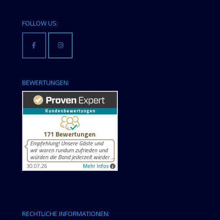
FOLLOW US:
BEWERTUNGEN:
RECHTLICHE INFORMATIONEN: