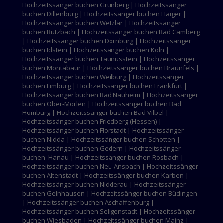
Hochzeitssänger buchen Grünberg | Hochzeitssänger
buchen Dillenburg | Hochzeitssänger buchen Haiger |
Hochzeitssänger buchen Wetzlar | Hochzeitssänger
buchen Butzbach | Hochzeitssänger buchen Bad Camberg
| Hochzeitssänger buchen Dornburg | Hochzeitssänger
buchen Idstein | Hochzeitssänger buchen Köln |
Hochzeitssänger buchen Taunusstein | Hochzeitssänger
buchen Montabaur | Hochzeitssänger buchen Braunfels |
Hochzeitssänger buchen Weilburg | Hochzeitssänger
buchen Limburg | Hochzeitssänger buchen Frankfurt |
Hochzeitssänger buchen Bad Nauheim | Hochzeitssänger
buchen Ober-Mörlen | Hochzeitssänger buchen Bad
Homburg | Hochzeitssänger buchen Bad Vilbel |
Hochzeitssänger buchen Friedberg (Hessen) |
Hochzeitssänger buchen Florstadt | Hochzeitssänger
buchen Nidda | Hochzeitssänger buchen Schotten |
Hochzeitssänger buchen Gedern | Hochzeitssänger
buchen Hanau | Hochzeitssänger buchen Rosbach |
Hochzeitssänger buchen Neu-Anspach | Hochzeitssänger
buchen Altenstadt | Hochzeitssänger buchen Karben |
Hochzeitssänger buchen Nidderau | Hochzeitssänger
buchen Gelnhausen | Hochzeitssänger buchen Büdingen
| Hochzeitssänger buchen Aschaffenburg |
Hochzeitssänger buchen Seligenstadt | Hochzeitssänger
buchen Wiesbaden | Hochzeitssänger buchen Mainz |