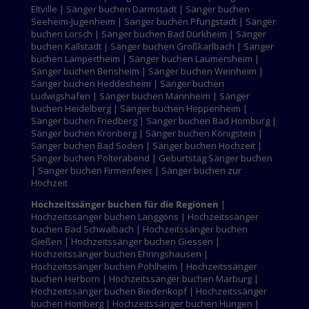
Eltville | Sänger buchen Darmstadt | Sänger buchen
Seeheim-Jugenheim | Sänger buchen Pfungstadt | Sänger
buchen Lorsch | Sänger buchen Bad Dürkheim | Sänger
buchen Kallstadt | Sänger buchen Großkarlbach | Sänger
buchen Lampertheim | Sänger buchen Laumersheim |
Sänger buchen Bensheim | Sänger buchen Weinheim |
Sänger buchen Heddesheim | Sänger buchen
Ludwigshafen | Sänger buchen Mannheim | Sänger
buchen Heidelberg | Sänger buchen Heppenheim |
Sänger buchen Friedberg | Sänger buchen Bad Homburg |
Sänger buchen Kronberg | Sänger buchen Königstein |
Sänger buchen Bad Soden | Sänger buchen Hochzeit |
Sänger buchen Polterabend | Geburtstag Sänger buchen
| Sänger buchen Firmenfeier | Sänger buchen zur
Hochzeit
Hochzeitssänger buchen für die Regionen
|
Hochzeitssänger buchen Langgöns | Hochzeitssänger
buchen Bad Schwalbach | Hochzeitssänger buchen
Gießen | Hochzeitssänger buchen Giessen |
Hochzeitssänger buchen Ehringshausen |
Hochzeitssänger buchen Pohlheim | Hochzeitssänger
buchen Herborn | Hochzeitssänger buchen Marburg |
Hochzeitssänger buchen Biedenkopf | Hochzeitssänger
buchen Homberg | Hochzeitssänger buchen Hungen |