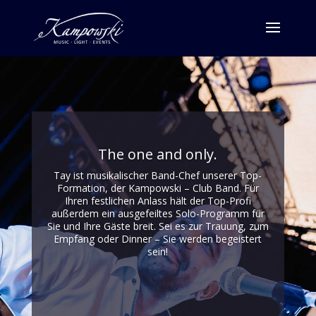
The one and only.
Tay ist musikalischer Band-Chef unserer Top-
Formation, der Kampowski – Club Band. Für
Ihren festlichen Anlass hält der Top-Profi
außerdem ein ausgefeiltes Solo-Programm für
Sie und Ihre Gäste breit. Sei es zur Trauung, zum
Empfang oder Dinner – Sie werden begeistert
sein!