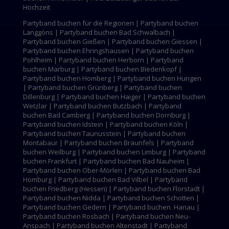
Hochzeit
Partyband buchen für die Regionen | Partyband buchen
Langgöns | Partyband buchen Bad Schwalbach |
Partyband buchen Gießen | Partyband buchen Giessen |
Partyband buchen Ehringshausen | Partyband buchen
Pohlheim | Partyband buchen Herborn | Partyband
buchen Marburg | Partyband buchen Biedenkopf |
Partyband buchen Homberg | Partyband buchen Hungen
| Partyband buchen Grünberg | Partyband buchen
Dillenburg | Partyband buchen Haiger | Partyband buchen
Wetzlar | Partyband buchen Butzbach | Partyband
buchen Bad Camberg | Partyband buchen Dornburg |
Partyband buchen Idstein | Partyband buchen Köln |
Partyband buchen Taunusstein | Partyband buchen
Montabaur | Partyband buchen Braunfels | Partyband
buchen Weilburg | Partyband buchen Limburg | Partyband
buchen Frankfurt | Partyband buchen Bad Nauheim |
Partyband buchen Ober-Mörlen | Partyband buchen Bad
Homburg | Partyband buchen Bad Vilbel | Partyband
buchen Friedberg (Hessen) | Partyband buchen Florstadt |
Partyband buchen Nidda | Partyband buchen Schotten |
Partyband buchen Gedern | Partyband buchen Hanau |
Partyband buchen Rosbach | Partyband buchen Neu-
Anspach | Partyband buchen Altenstadt | Partyband