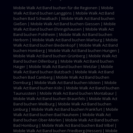
Mobile Walk Act Band buchen für die Regionen | Mobile
Walk Act Band buchen Langgöns | Mobile Walk Act Band
buchen Bad Schwalbach | Mobile Walk Act Band buchen
Gießen | Mobile Walk Act Band buchen Giessen | Mobile
Walk Act Band buchen Ehringshausen | Mobile Walk Act
Band buchen Pohlheim | Mobile Walk Act Band buchen
Herborn | Mobile Walk Act Band buchen Marburg | Mobile
Walk Act Band buchen Biedenkopf | Mobile Walk Act Band
buchen Homberg | Mobile Walk Act Band buchen Hungen |
Mobile Walk Act Band buchen Grünberg | Mobile Walk Act
Band buchen Dillenburg | Mobile Walk Act Band buchen
Haiger | Mobile Walk Act Band buchen Wetzlar | Mobile
Walk Act Band buchen Butzbach | Mobile Walk Act Band
buchen Bad Camberg | Mobile Walk Act Band buchen
Dornburg | Mobile Walk Act Band buchen Idstein | Mobile
Walk Act Band buchen Köln | Mobile Walk Act Band buchen
Taunusstein | Mobile Walk Act Band buchen Montabaur |
Mobile Walk Act Band buchen Braunfels | Mobile Walk Act
Band buchen Weilburg | Mobile Walk Act Band buchen
Limburg | Mobile Walk Act Band buchen Frankfurt | Mobile
Walk Act Band buchen Bad Nauheim | Mobile Walk Act
Band buchen Ober-Mörlen | Mobile Walk Act Band buchen
Bad Homburg | Mobile Walk Act Band buchen Bad Vilbel |
Mobile Walk Act Band buchen Friedberg (Hessen) | Mobile